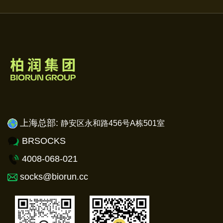
上海总部:
静安
区永和路456号A栋501室
BRSOCKS
4008-068-021
socks@biorun.cc