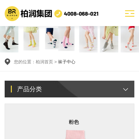
您的位置：
柏润首页
>
袜子中心
产品分类