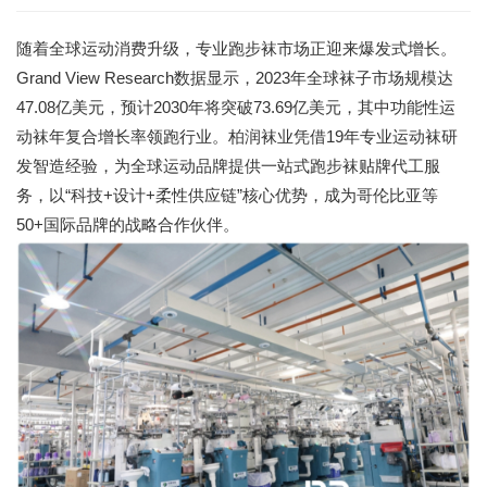
随着全球运动消费升级，专业跑步袜市场正迎来爆发式增长。
Grand View Research数据显示，2023年全球袜子市场规模达
47.08亿美元，预计2030年将突破73.69亿美元，其中功能性运
动袜年复合增长率领跑行业。柏润袜业凭借19年专业运动袜研
发智造经验，为全球运动品牌提供一站式跑步袜贴牌代工服
务，以“科技+设计+柔性供应链”核心优势，成为哥伦比亚等
50+国际品牌的战略合作伙伴。