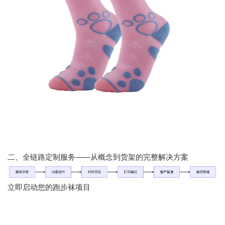
二、全链路定制服务——从概念到货架的完整解决方案
立即启动您的跑步袜项目