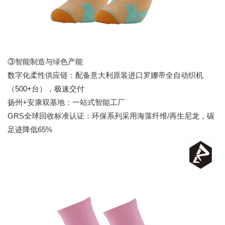
③智能制造与绿色产能
数字化柔性供应链：配备意大利原装进口罗娜帝全自动织机
（500+台），极速交付
扬州+安康双基地：一站式智能工厂
GRS全球回收标准认证：环保系列采用海藻纤维/再生尼龙，碳
足迹降低65%