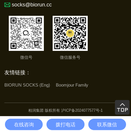
socks@biorun.cc
微信号
微信服务号
友情链接：
BIORUN SOCKS (Eng)
Boomjour Family
柏润集团 版权所有
沪ICP备2024077577号-1
在线咨询
拨打电话
联系微信
电话
首页
二维码