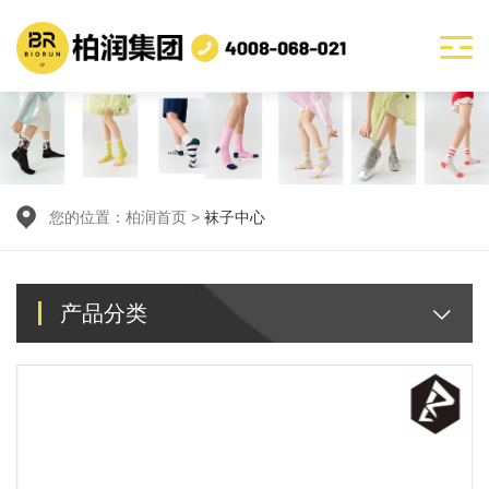
您的位置：
柏润首页
>
袜子中心
产品分类