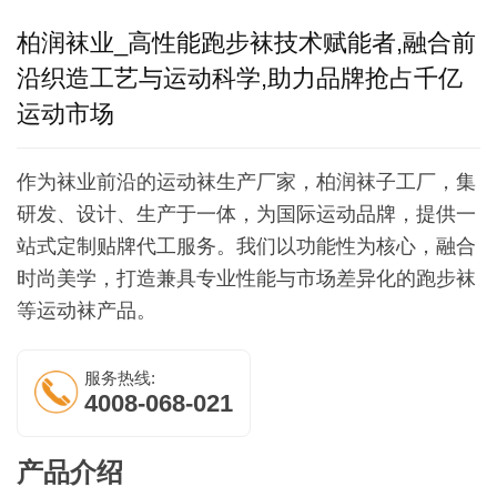
柏润袜业_高性能跑步袜技术赋能者,融合前
沿织造工艺与运动科学,助力品牌抢占千亿
运动市场
作为袜业前沿的运动袜生产厂家，柏润袜子工厂，集
研发、设计、生产于一体，为国际运动品牌，提供一
站式定制贴牌代工服务。我们以功能性为核心，融合
时尚美学，打造兼具专业性能与市场差异化的跑步袜
等运动袜产品。
服务热线:
4008-068-021
产品介绍