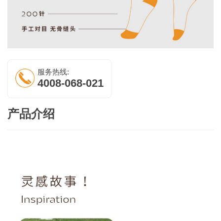
服务热线:
4008-068-021
产品介绍