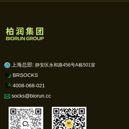
上海总部:
静安
区永和路456号A栋501室
BRSOCKS
4008-068-021
socks@biorun.cc