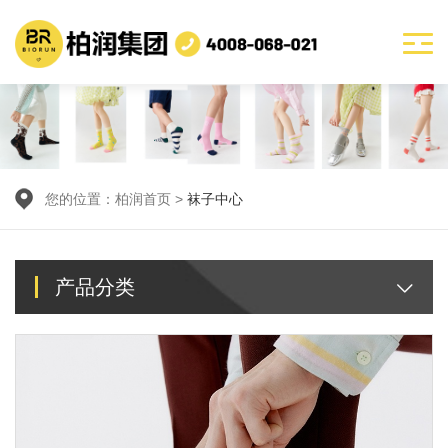
您的位置：
柏润首页
>
袜子中心
产品分类