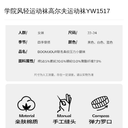
学院风轻运动袜高尔夫运动袜YW1517