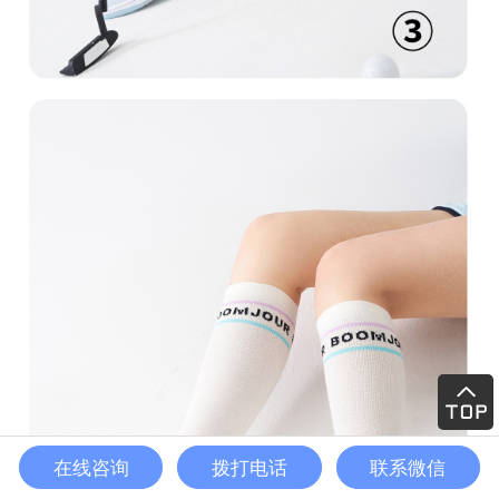
在线咨询
拨打电话
联系微信
电话
首页
二维码