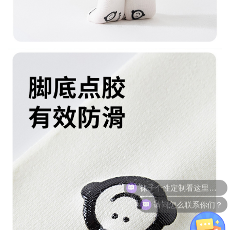
请问怎么联系你们？