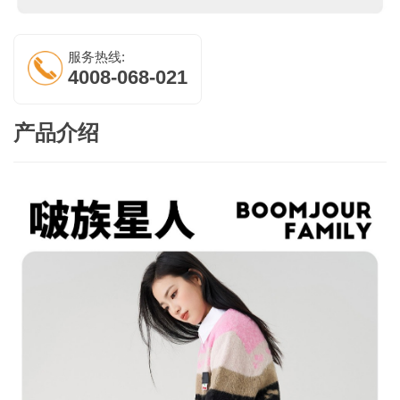
服务热线:
4008-068-021
产品介绍