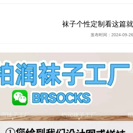
袜子个性定制看这篇
发布时间：2024-09-2