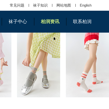
常见问题
袜子知识
网站地图
English
袜子中心
柏润资讯
联系柏润