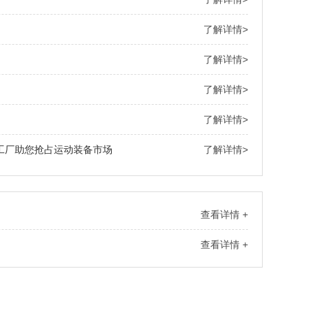
了解详情>
了解详情>
了解详情>
了解详情>
工厂助您抢占运动装备市场
了解详情>
查看详情 +
查看详情 +