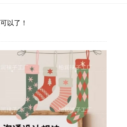
就可以了！
6